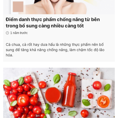
Điểm danh thực phẩm chống nắng từ bên
trong bổ sung càng nhiều càng tốt
1 năm trước
Cà chua, cà rốt hay dưa hấu là những thực phẩm nên bổ
sung để tăng khả năng chống nắng, làm chậm tốc độ lão
hóa.