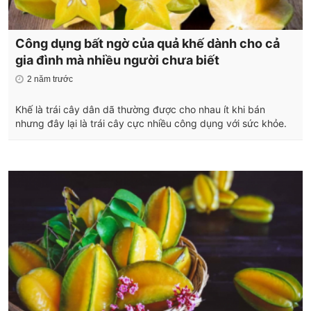
Công dụng bất ngờ của quả khế dành cho cả
gia đình mà nhiều người chưa biết
2 năm trước
Khế là trái cây dân dã thường được cho nhau ít khi bán
nhưng đây lại là trái cây cực nhiều công dụng với sức khỏe.