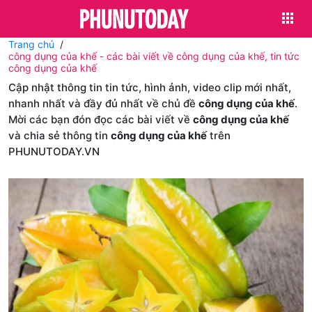
Trang chủ
công dụng của khế - các bài viết về công dụng của khế, tin tức
công dụng của khế
Cập nhật thông tin tin tức, hình ảnh, video clip mới nhất,
nhanh nhất và đầy đủ nhất về chủ đề
công dụng của khế
.
Mời các bạn đón đọc các bài viết về
công dụng của khế
và chia sẻ thông tin
công dụng của khế
trên
PHUNUTODAY.VN