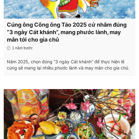
Cúng ông Công ông Táo 2025 cứ nhắm đúng
“3 ngày Cát khánh”, mang phước lành, may
mắn tới cho gia chủ
1 năm trước
Năm 2025, chọn đúng “3 ngày Cát khánh” để thực hiện lễ
cúng sẽ mang lại nhiều phước lành và may mắn cho gia chủ.