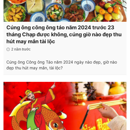
Cúng ông công ông táo năm 2024 trước 23
tháng Chạp được không, cúng giờ nào đẹp thu
hút may mắn tài lộc
2 năm trước
Cúng ông Công ông Táo năm 2024 ngày nào đẹp, giờ nào
đẹp thu hút may mắn, tài lộc?