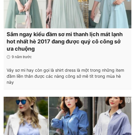
Sắm ngay kiểu đầm sơ mi thanh lịch mát lạnh
hot nhất hè 2017 đang được quý cô công sở
ưa chuộng
9 năm trước
Váy sơ mi hay còn gọi là shirt dress là một trong những item
đầm liền thân được các nàng công sở mê tít trong mùa hè
này