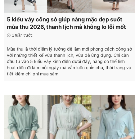
5 kiểu váy công sở giúp nàng mặc đẹp suốt
mùa thu 2026, thanh lịch mà không lo lỗi mốt
1 tuần trước
Mùa thu là thời điểm lý tưởng để làm mới phong cách công sở
với những thiết kế vừa thanh lịch, vừa dễ ứng dụng. Chỉ cần
đầu tư vào 5 kiểu váy kinh điển dưới đây, nàng có thể linh
hoạt diện đi làm mỗi ngày mà vẫn luôn chỉn chu, thời trang và
tiết kiệm chi phí mua sắm.