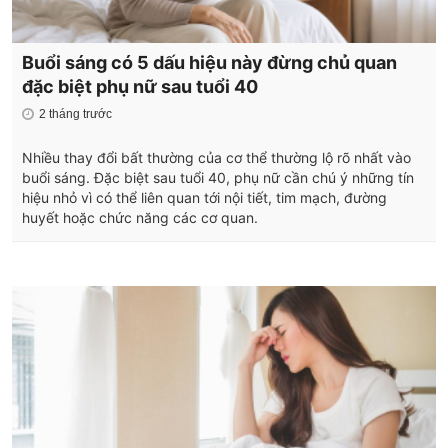
Buổi sáng có 5 dấu hiệu này đừng chủ quan
đặc biệt phụ nữ sau tuổi 40
2 tháng trước
Nhiều thay đổi bất thường của cơ thể thường lộ rõ nhất vào
buổi sáng. Đặc biệt sau tuổi 40, phụ nữ cần chú ý những tín
hiệu nhỏ vì có thể liên quan tới nội tiết, tim mạch, đường
huyết hoặc chức năng các cơ quan.