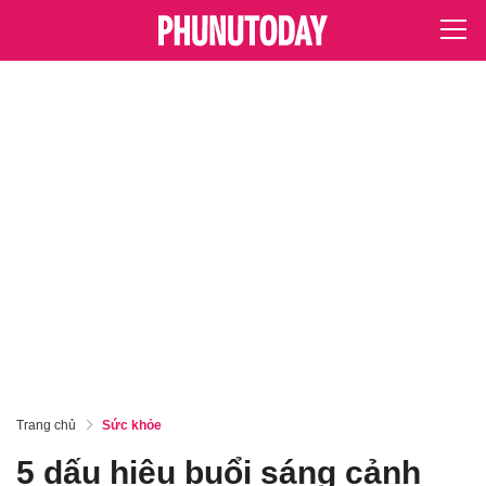
Trang chủ
Sức khỏe
5 dấu hiệu buổi sáng cảnh