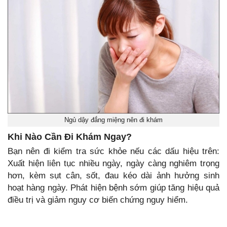
Ngủ dậy đắng miệng nên đi khám
Khi Nào Cần Đi Khám Ngay?
Bạn nên đi kiểm tra sức khỏe nếu các dấu hiệu trên:
Xuất hiện liên tục nhiều ngày, ngày càng nghiêm trọng
hơn, kèm sụt cân, sốt, đau kéo dài ảnh hưởng sinh
hoạt hàng ngày. Phát hiện bệnh sớm giúp tăng hiệu quả
điều trị và giảm nguy cơ biến chứng nguy hiểm.