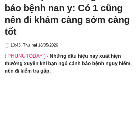
báo bệnh nan y: Có 1 cũng
nên đi khám càng sớm càng
tốt
10:43, Thứ hai 18/05/2026
( PHUNUTODAY )
-
Những dấu hiệu này xuất hiện
thường xuyên khi bạn ngủ cảnh báo bệnh nguy hiểm,
nên đi kiểm tra gấp.