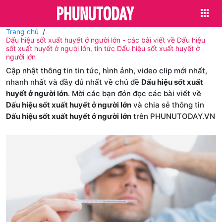
Trang chủ
Dấu hiệu sốt xuất huyết ở người lớn - các bài viết về Dấu hiệu
sốt xuất huyết ở người lớn, tin tức Dấu hiệu sốt xuất huyết ở
người lớn
Cập nhật thông tin tin tức, hình ảnh, video clip mới nhất,
nhanh nhất và đầy đủ nhất về chủ đề
Dấu hiệu sốt xuất
huyết ở người lớn
. Mời các bạn đón đọc các bài viết về
Dấu hiệu sốt xuất huyết ở người lớn
và chia sẻ thông tin
Dấu hiệu sốt xuất huyết ở người lớn
trên PHUNUTODAY.VN