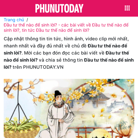
Trang chủ
Đầu tư thế nào để sinh lời? - các bài viết về Đầu tư thế nào để
sinh lời?, tin tức Đầu tư thế nào để sinh lời?
Cập nhật thông tin tin tức, hình ảnh, video clip mới nhất,
nhanh nhất và đầy đủ nhất về chủ đề
Đầu tư thế nào để
sinh lời?
. Mời các bạn đón đọc các bài viết về
Đầu tư thế
nào để sinh lời?
và chia sẻ thông tin
Đầu tư thế nào để sinh
lời?
trên PHUNUTODAY.VN