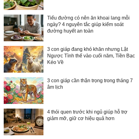
Tiểu đường có nên ăn khoai lang mỗi
ngày? 4 nguyên tắc giúp kiểm soát
đường huyết an toàn
3 con giáp đang khó khăn nhưng Lật
Ngược Tình thế vào cuối năm, Tiền Bạc
Kéo Về
3 con giáp cần thận trọng trong tháng 7
âm lịch
4 thói quen trước khi ngủ giúp hỗ trợ
giảm mỡ, giữ cơ hiệu quả hơn