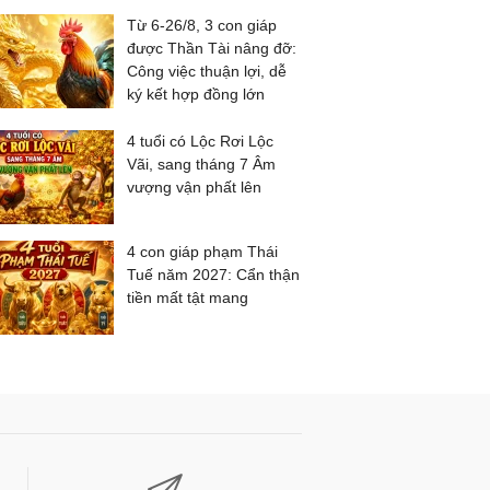
Từ 6-26/8, 3 con giáp
được Thần Tài nâng đỡ:
Công việc thuận lợi, dễ
ký kết hợp đồng lớn
4 tuổi có Lộc Rơi Lộc
Vãi, sang tháng 7 Âm
vượng vận phất lên
4 con giáp phạm Thái
Tuế năm 2027: Cẩn thận
tiền mất tật mang