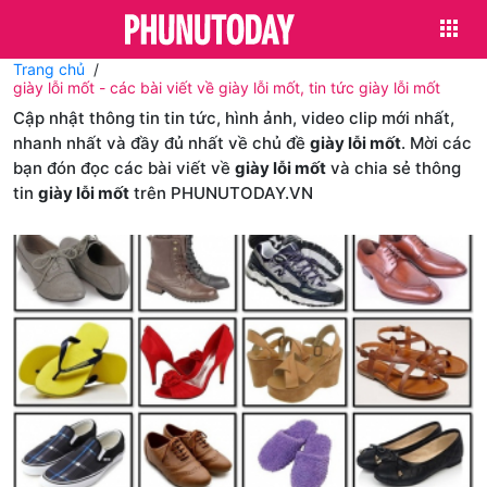
Trang chủ
giày lỗi mốt - các bài viết về giày lỗi mốt, tin tức giày lỗi mốt
Cập nhật thông tin tin tức, hình ảnh, video clip mới nhất,
nhanh nhất và đầy đủ nhất về chủ đề
giày lỗi mốt
. Mời các
bạn đón đọc các bài viết về
giày lỗi mốt
và chia sẻ thông
tin
giày lỗi mốt
trên PHUNUTODAY.VN