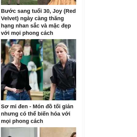
Bước sang tuổi 30, Joy (Red
Velvet) ngày càng thăng
hạng nhan sắc và mặc đẹp
với mọi phong cách
Sơ mi đen - Món đồ tối giản
nhưng có thể biến hóa với
mọi phong cách