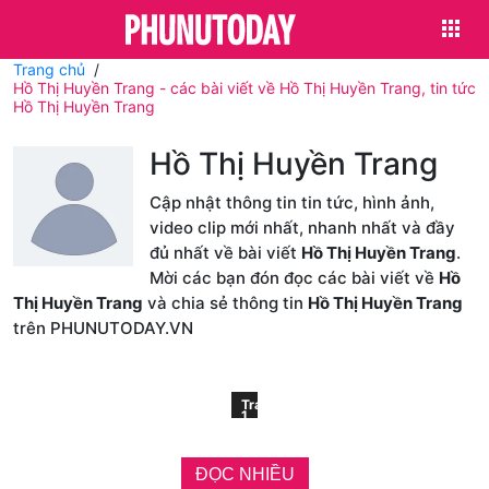
Trang chủ
Hồ Thị Huyền Trang - các bài viết về Hồ Thị Huyền Trang, tin tức
Hồ Thị Huyền Trang
Hồ Thị Huyền Trang
Cập nhật thông tin tin tức, hình ảnh,
video clip mới nhất, nhanh nhất và đầy
đủ nhất về bài viết
Hồ Thị Huyền Trang
.
Mời các bạn đón đọc các bài viết về
Hồ
Thị Huyền Trang
và chia sẻ thông tin
Hồ Thị Huyền Trang
trên PHUNUTODAY.VN
Trang
1
ĐỌC NHIỀU