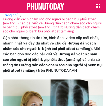
Trang chủ
Hướng dẫn cách chăm sóc cho người bị bệnh bụi phổi atbet
(amiăng) - các bài viết về Hướng dẫn cách chăm sóc cho người
bị bệnh bụi phổi atbet (amiăng), tin tức Hướng dẫn cách chăm
sóc cho người bị bệnh bụi phổi atbet (amiăng)
Cập nhật thông tin tin tức, hình ảnh, video clip mới nhất,
nhanh nhất và đầy đủ nhất về chủ đề
Hướng dẫn cách
chăm sóc cho người bị bệnh bụi phổi atbet (amiăng)
. Mời
các bạn đón đọc các bài viết về
Hướng dẫn cách chăm
sóc cho người bị bệnh bụi phổi atbet (amiăng)
và chia sẻ
thông tin
Hướng dẫn cách chăm sóc cho người bị bệnh bụi
phổi atbet (amiăng)
trên PHUNUTODAY.VN