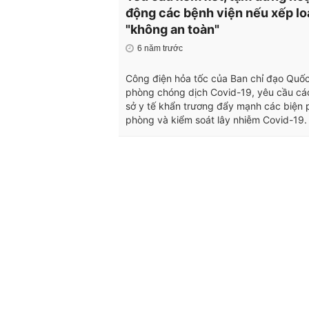
động các bệnh viện nếu xếp lo
"không an toàn"
6 năm trước
Công điện hỏa tốc của Ban chỉ đạo Quốc
phòng chóng dịch Covid-19, yêu cầu cá
sở y tế khẩn trương đẩy mạnh các biện
phòng và kiểm soát lây nhiễm Covid-19.