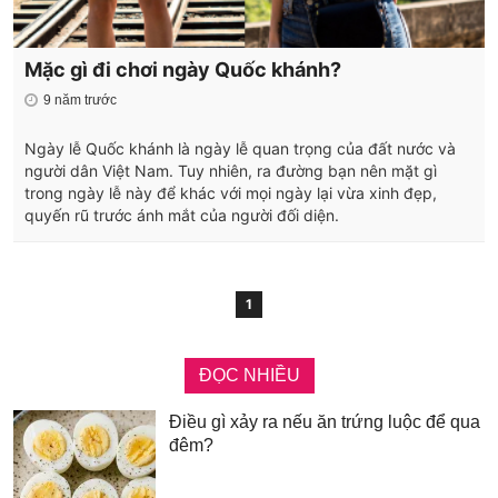
Mặc gì đi chơi ngày Quốc khánh?
9 năm trước
Ngày lễ Quốc khánh là ngày lễ quan trọng của đất nước và
người dân Việt Nam. Tuy nhiên, ra đường bạn nên mặt gì
trong ngày lễ này để khác với mọi ngày lại vừa xinh đẹp,
quyến rũ trước ánh mắt của người đối diện.
1
ĐỌC NHIỀU
Điều gì xảy ra nếu ăn trứng luộc để qua
đêm?