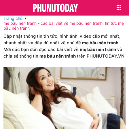
Trang chủ
mẹ bầu nên tránh - các bài viết về mẹ bầu nên tránh, tin tức mẹ
bầu nên tránh
Cập nhật thông tin tin tức, hình ảnh, video clip mới nhất,
nhanh nhất và đầy đủ nhất về chủ đề
mẹ bầu nên tránh
.
Mời các bạn đón đọc các bài viết về
mẹ bầu nên tránh
và
chia sẻ thông tin
mẹ bầu nên tránh
trên PHUNUTODAY.VN