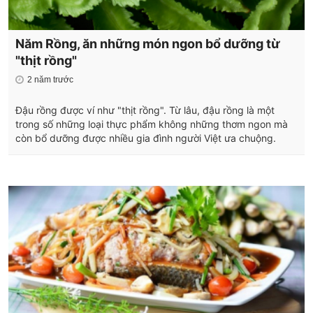
Năm Rồng, ăn những món ngon bổ dưỡng từ
"thịt rồng"
2 năm trước
Đậu rồng được ví như "thịt rồng". Từ lâu, đậu rồng là một
trong số những loại thực phẩm không những thơm ngon mà
còn bổ dưỡng được nhiều gia đình người Việt ưa chuộng.