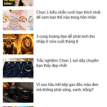
Chọn 1 kiểu nhẫn cưới bạn thích nhất
để xem bạn thế nào trong hôn nhân
3 cung hoàng đạo dễ phát sinh thu
nhập ở nửa cuối tháng 8
Trắc nghiệm: Chọn 1 sợi dây chuyền
bạn thấy đẹp nhất
Vì sao hầu hết bếp gas đều màu đen
mà không phải vàng, xanh, trắng?