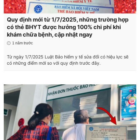
Quy định mới từ 1/7/2025, những trường hợp
có thẻ BHYT được hưởng 100% chi phí khi
khám chữa bệnh, cập nhật ngay
1 năm trước
Từ ngày 1/7/2025 Luật Bảo hiểm y tế sửa đổi có hiệu lực sẽ
có những điểm mới so với quy định trước đây.