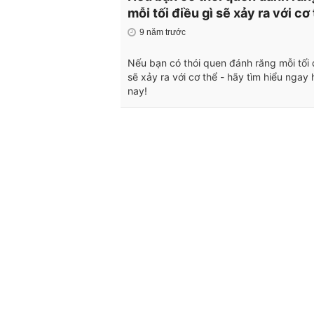
mỗi tối điều gì sẽ xảy ra với cơ
9 năm trước
Nếu bạn có thói quen đánh răng mỗi tối 
sẽ xảy ra với cơ thể - hãy tìm hiểu ngay
nay!