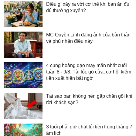
Điều gì xảy ra với cơ thể khi bạn ăn đu
đủ thường xuyên?
MC Quyền Linh đăng ảnh của bản thân
và phủ nhận điều này
4 cung hoàng đạo may mắn nhất cuối
tuần 8 - 9/8: Tài lộc gõ cửa, cơ hội kiếm
tiền xuất hiện bất ngờ
Tại sao bạn không nên gấp chăn gối khi
rời khách sạn?
3 tuổi phải giữ chặt túi tiền trong tháng 7
âm lịch