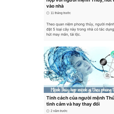
vào nhà
11 tháng trước
Theo quan niệm phong thủy, người mện
đặt 5 loại cây này trong nhà có tác dụng
hút may mắn, tài lộc.
Tính cách của người mệnh Thủ
tình cảm và hay thay đổi
2 năm trước