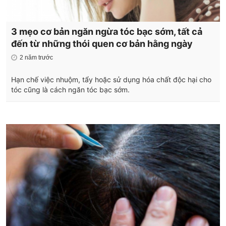
3 mẹo cơ bản ngăn ngừa tóc bạc sớm, tất cả
đến từ những thói quen cơ bản hằng ngày
2 năm trước
Hạn chế việc nhuộm, tẩy hoặc sử dụng hóa chất độc hại cho
tóc cũng là cách ngăn tóc bạc sớm.