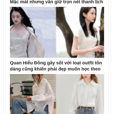
Mặc mát nhưng vẫn giữ trọn nét thanh lịch
Quan Hiểu Đồng gây sốt với loạt outfit tôn
dáng cũng khiến phái đẹp muốn học theo