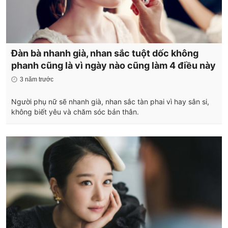
Đàn bà nhanh già, nhan sắc tuột dốc không
phanh cũng là vì ngày nào cũng làm 4 điều này
3 năm trước
Người phụ nữ sẽ nhanh già, nhan sắc tàn phai vì hay sân si,
không biết yêu và chăm sóc bản thân.