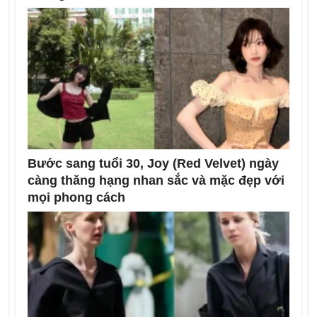
Bước sang tuổi 30, Joy (Red Velvet) ngày
càng thăng hạng nhan sắc và mặc đẹp với
mọi phong cách