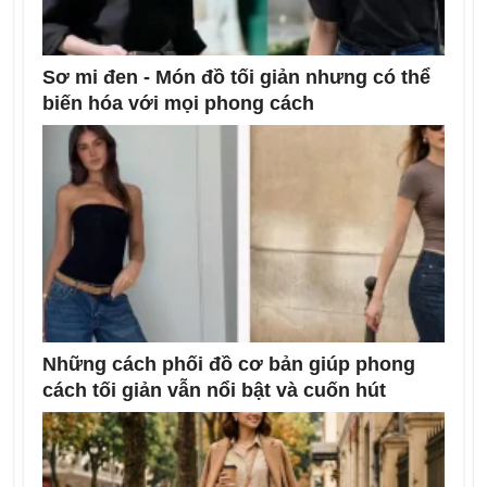
Sơ mi đen - Món đồ tối giản nhưng có thể
biến hóa với mọi phong cách
Những cách phối đồ cơ bản giúp phong
cách tối giản vẫn nổi bật và cuốn hút