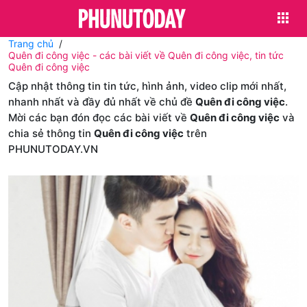
Trang chủ
Quên đi công việc - các bài viết về Quên đi công việc, tin tức
Quên đi công việc
Cập nhật thông tin tin tức, hình ảnh, video clip mới nhất,
nhanh nhất và đầy đủ nhất về chủ đề
Quên đi công việc
.
Mời các bạn đón đọc các bài viết về
Quên đi công việc
và
chia sẻ thông tin
Quên đi công việc
trên
PHUNUTODAY.VN