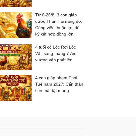
Từ 6-26/8, 3 con giáp
được Thần Tài nâng đỡ:
Công việc thuận lợi, dễ
ký kết hợp đồng lớn
4 tuổi có Lộc Rơi Lộc
Vãi, sang tháng 7 Âm
vượng vận phất lên
4 con giáp phạm Thái
Tuế năm 2027: Cẩn thận
tiền mất tật mang