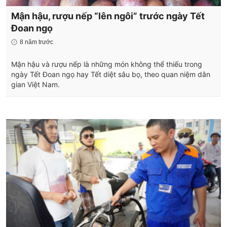
Mận hậu, rượu nếp “lên ngôi” trước ngày Tết
Đoan ngọ
8 năm trước
Mận hậu và rượu nếp là những món không thể thiếu trong
ngày Tết Đoan ngọ hay Tết diệt sâu bọ, theo quan niệm dân
gian Việt Nam.