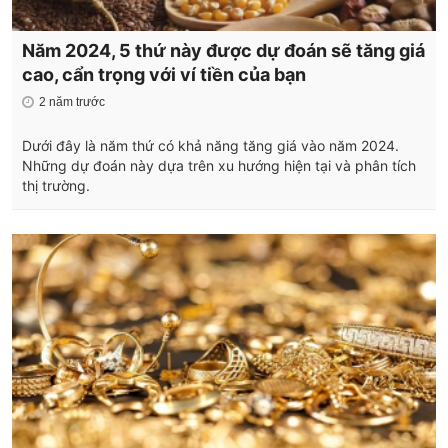
Năm 2024, 5 thứ này được dự đoán sẽ tăng giá
cao, cẩn trọng với ví tiền của bạn
2 năm trước
Dưới đây là năm thứ có khả năng tăng giá vào năm 2024.
Những dự đoán này dựa trên xu hướng hiện tại và phân tích
thị trường.