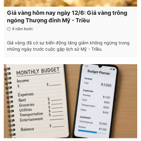
Giá vàng hôm nay ngày 12/6: Giá vàng trông
ngóng Thượng đỉnh Mỹ - Triều
8 năm trước
Giá vàng đã có sự biến động tăng giảm không ngừng trong
những ngày trước cuộc gặp lịch sử Mỹ - Triều.