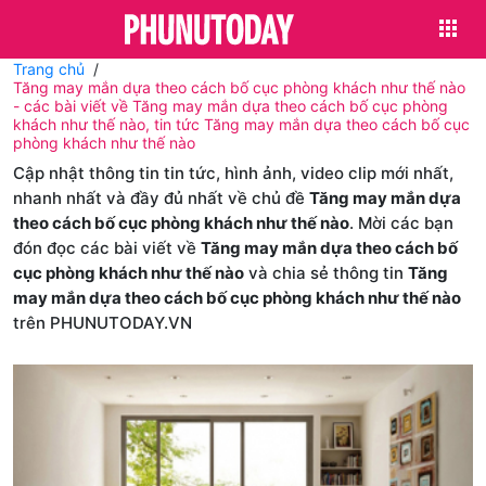
Trang chủ
Tăng may mắn dựa theo cách bố cục phòng khách như thế nào
- các bài viết về Tăng may mắn dựa theo cách bố cục phòng
khách như thế nào, tin tức Tăng may mắn dựa theo cách bố cục
phòng khách như thế nào
Cập nhật thông tin tin tức, hình ảnh, video clip mới nhất,
nhanh nhất và đầy đủ nhất về chủ đề
Tăng may mắn dựa
theo cách bố cục phòng khách như thế nào
. Mời các bạn
đón đọc các bài viết về
Tăng may mắn dựa theo cách bố
cục phòng khách như thế nào
và chia sẻ thông tin
Tăng
may mắn dựa theo cách bố cục phòng khách như thế nào
trên PHUNUTODAY.VN