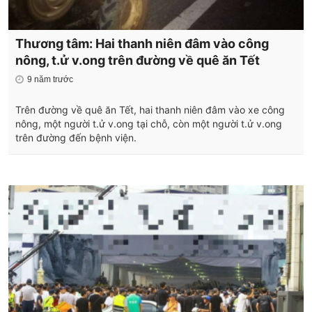
Thương tâm: Hai thanh niên đâm vào công
nông, t.ử v.ong trên đường về quê ăn Tết
9 năm trước
Trên đường về quê ăn Tết, hai thanh niên đâm vào xe công
nông, một người t.ử v.ong tại chỗ, còn một người t.ử v.ong
trên đường đến bệnh viện.