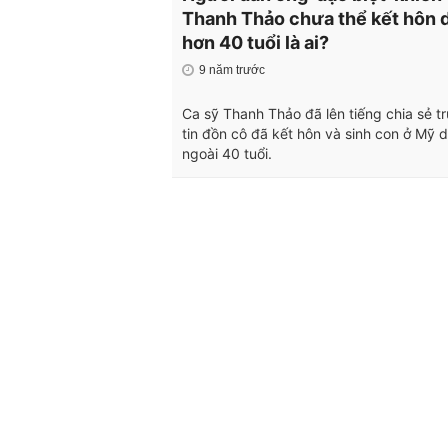
Thanh Thảo chưa thể kết hôn 
hơn 40 tuổi là ai?
9 năm trước
Ca sỹ Thanh Thảo đã lên tiếng chia sẻ t
tin đồn cô đã kết hôn và sinh con ở Mỹ 
ngoài 40 tuổi.