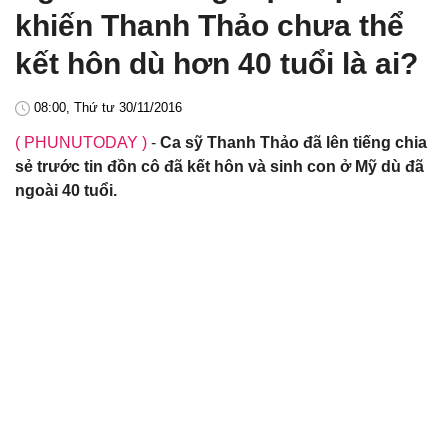
khiến Thanh Thảo chưa thể
kết hôn dù hơn 40 tuổi là ai?
08:00, Thứ tư 30/11/2016
( PHUNUTODAY )
-
Ca sỹ Thanh Thảo đã lên tiếng chia
sẻ trước tin đồn cô đã kết hôn và sinh con ở Mỹ dù đã
ngoài 40 tuổi.