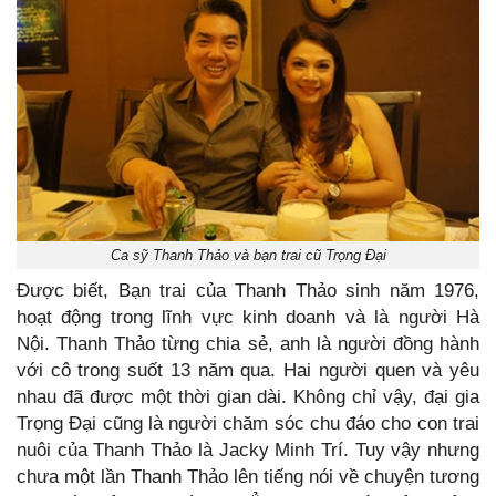
Ca sỹ Thanh Thảo và bạn trai cũ Trọng Đại
Được biết, Bạn trai của Thanh Thảo sinh năm 1976,
hoạt động trong lĩnh vực kinh doanh và là người Hà
Nội. Thanh Thảo từng chia sẻ, anh là người đồng hành
với cô trong suốt 13 năm qua. Hai người quen và yêu
nhau đã được một thời gian dài. Không chỉ vậy, đại gia
Trọng Đại cũng là người chăm sóc chu đáo cho con trai
nuôi của Thanh Thảo là Jacky Minh Trí. Tuy vậy nhưng
chưa một lần Thanh Thảo lên tiếng nói về chuyện tương