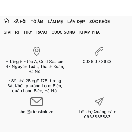
XÃ HỘI
TỔ ẤM
LÀM MẸ
LÀM ĐẸP
SỨC KHỎE
GIẢI TRÍ
THỜI TRANG
CUỘC SỐNG
KHÁM PHÁ
- Tầng 5 - tòa A, Gold Season
0936 99 3933
47 Nguyễn Tuân, Thanh Xuân,
Hà Nội
- Số nhà 2B ngõ 175 đường
Bát Khối, phường Long Biên,
quận Long Biên, Hà Nội
linhnt@ideaslink.vn
Liên hệ Quảng cáo:
0963888883