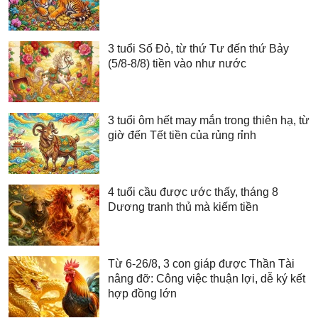
3 tuổi Số Đỏ, từ thứ Tư đến thứ Bảy
(5/8-8/8) tiền vào như nước
3 tuổi ôm hết may mắn trong thiên hạ, từ
giờ đến Tết tiền của rủng rỉnh
4 tuổi cầu được ước thấy, tháng 8
Dương tranh thủ mà kiếm tiền
Từ 6-26/8, 3 con giáp được Thần Tài
nâng đỡ: Công việc thuận lợi, dễ ký kết
hợp đồng lớn