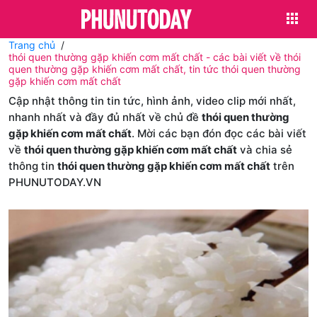
Trang chủ
thói quen thường gặp khiến cơm mất chất - các bài viết về thói
quen thường gặp khiến cơm mất chất, tin tức thói quen thường
gặp khiến cơm mất chất
Cập nhật thông tin tin tức, hình ảnh, video clip mới nhất,
nhanh nhất và đầy đủ nhất về chủ đề
thói quen thường
gặp khiến cơm mất chất
. Mời các bạn đón đọc các bài viết
về
thói quen thường gặp khiến cơm mất chất
và chia sẻ
thông tin
thói quen thường gặp khiến cơm mất chất
trên
PHUNUTODAY.VN