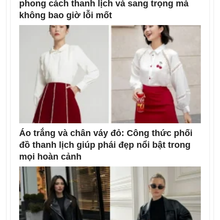
phong cách thanh lịch và sang trọng mà
không bao giờ lỗi mốt
Áo trắng và chân váy đỏ: Công thức phối
đồ thanh lịch giúp phái đẹp nổi bật trong
mọi hoàn cảnh