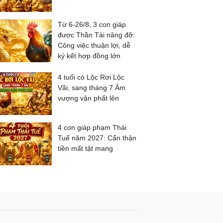
Từ 6-26/8, 3 con giáp
được Thần Tài nâng đỡ:
Công việc thuận lợi, dễ
ký kết hợp đồng lớn
4 tuổi có Lộc Rơi Lộc
Vãi, sang tháng 7 Âm
vượng vận phất lên
4 con giáp phạm Thái
Tuế năm 2027: Cẩn thận
tiền mất tật mang