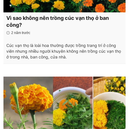
Vì sao không nên trồng cúc vạn thọ ở ban
công?
2 năm trước
Cúc vạn thọ là loài hoa thường được trồng trang trí ở công
viên nhưng nhiều người khuyên không nên trồng cúc vạn thọ
ở trong nhà, ban công, cửa nhà.