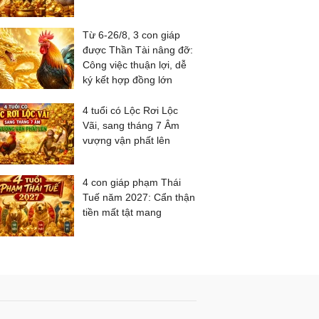
Từ 6-26/8, 3 con giáp
được Thần Tài nâng đỡ:
Công việc thuận lợi, dễ
ký kết hợp đồng lớn
4 tuổi có Lộc Rơi Lộc
Vãi, sang tháng 7 Âm
vượng vận phất lên
4 con giáp phạm Thái
Tuế năm 2027: Cẩn thận
tiền mất tật mang