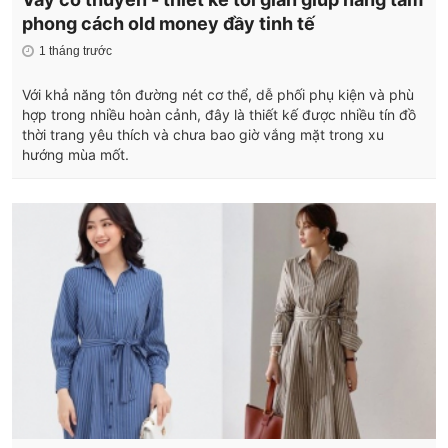
phong cách old money đầy tinh tế
1 tháng trước
Với khả năng tôn đường nét cơ thể, dễ phối phụ kiện và phù
hợp trong nhiều hoàn cảnh, đây là thiết kế được nhiều tín đồ
thời trang yêu thích và chưa bao giờ vắng mặt trong xu
hướng mùa mốt.