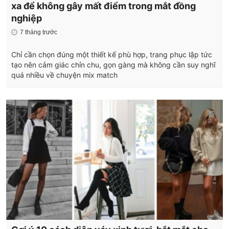
xa để không gây mất điểm trong mắt đồng
nghiệp
7 tháng trước
Chỉ cần chọn đúng một thiết kế phù hợp, trang phục lập tức
tạo nên cảm giác chỉn chu, gọn gàng mà không cần suy nghĩ
quá nhiều về chuyện mix match