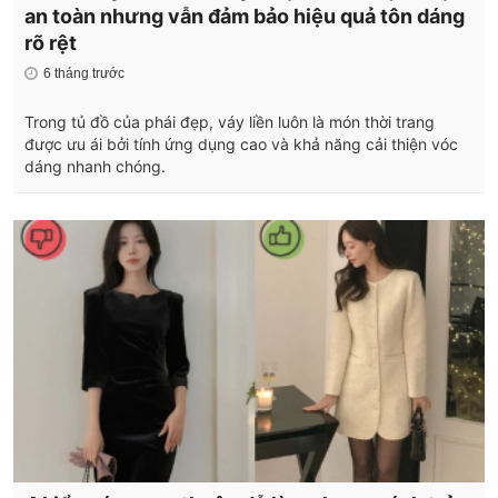
an toàn nhưng vẫn đảm bảo hiệu quả tôn dáng
rõ rệt
6 tháng trước
Trong tủ đồ của phái đẹp, váy liền luôn là món thời trang
được ưu ái bởi tính ứng dụng cao và khả năng cải thiện vóc
dáng nhanh chóng.