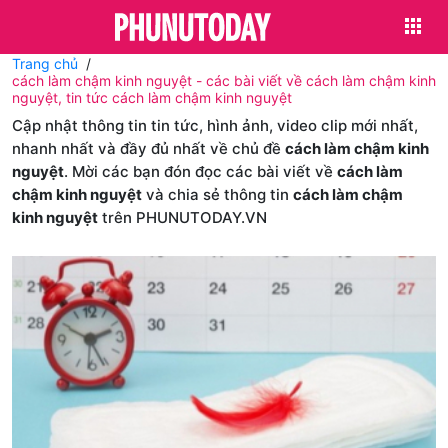
Trang chủ
cách làm chậm kinh nguyệt - các bài viết về cách làm chậm kinh
nguyệt, tin tức cách làm chậm kinh nguyệt
Cập nhật thông tin tin tức, hình ảnh, video clip mới nhất,
nhanh nhất và đầy đủ nhất về chủ đề
cách làm chậm kinh
nguyệt
. Mời các bạn đón đọc các bài viết về
cách làm
chậm kinh nguyệt
và chia sẻ thông tin
cách làm chậm
kinh nguyệt
trên PHUNUTODAY.VN