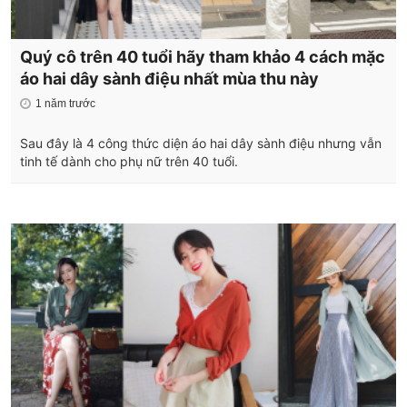
Quý cô trên 40 tuổi hãy tham khảo 4 cách mặc
áo hai dây sành điệu nhất mùa thu này
1 năm trước
Sau đây là 4 công thức diện áo hai dây sành điệu nhưng vẫn
tinh tế dành cho phụ nữ trên 40 tuổi.