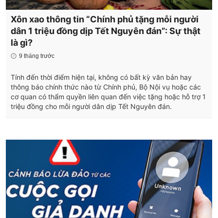
Xôn xao thông tin “Chính phủ tặng mỗi người
dân 1 triệu đồng dịp Tết Nguyên đán”: Sự thật
là gì?
9 tháng trước
Tính đến thời điểm hiện tại, không có bất kỳ văn bản hay
thông báo chính thức nào từ Chính phủ, Bộ Nội vụ hoặc các
cơ quan có thẩm quyền liên quan đến việc tặng hoặc hỗ trợ 1
triệu đồng cho mỗi người dân dịp Tết Nguyên đán.