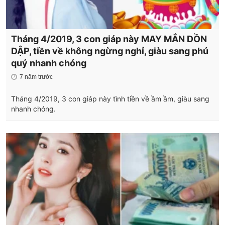
Tháng 4/2019, 3 con giáp này MAY MẮN DỒN
DẬP, tiền về không ngừng nghỉ, giàu sang phú
quý nhanh chóng
7 năm trước
Tháng 4/2019, 3 con giáp này tình tiền về ầm ầm, giàu sang
nhanh chóng.