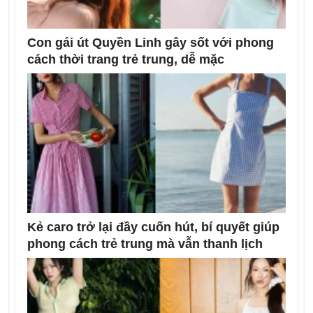
Con gái út Quyền Linh gây sốt với phong
cách thời trang trẻ trung, dễ mặc
Kẻ caro trở lại đầy cuốn hút, bí quyết giúp
phong cách trẻ trung mà vẫn thanh lịch