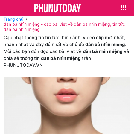
Trang chủ
đàn bà nhìn miệng - các bài viết về đàn bà nhìn miệng, tin tức
đàn bà nhìn miệng
Cập nhật thông tin tin tức, hình ảnh, video clip mới nhất,
nhanh nhất và đầy đủ nhất về chủ đề
đàn bà nhìn miệng
.
Mời các bạn đón đọc các bài viết về
đàn bà nhìn miệng
và
chia sẻ thông tin
đàn bà nhìn miệng
trên
PHUNUTODAY.VN