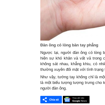
Đàn ông có lòng bàn tay phẳng
Ngược lại, người đàn ông có lòng b
hiện sự khó khăn và vất vả trong 
không sát nhau, khẳng khiu, có nhi
thường xuyên đối mặt với tình trạng 
Như vậy, tướng tay không chỉ là một
là một biểu tượng tượng trưng cho k
người đàn ông.