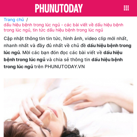
Trang chủ
dấu hiệu bệnh trong lúc ngủ - các bài viết về dấu hiệu bệnh
trong lúc ngủ, tin tức dấu hiệu bệnh trong lúc ngủ
Cập nhật thông tin tin tức, hình ảnh, video clip mới nhất,
nhanh nhất và đầy đủ nhất về chủ đề
dấu hiệu bệnh trong
lúc ngủ
. Mời các bạn đón đọc các bài viết về
dấu hiệu
bệnh trong lúc ngủ
và chia sẻ thông tin
dấu hiệu bệnh
trong lúc ngủ
trên PHUNUTODAY.VN