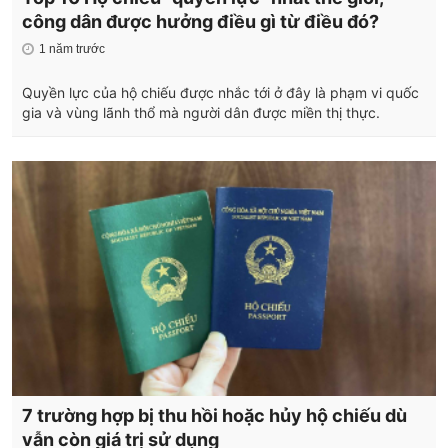
công dân được hưởng điều gì từ điều đó?
1 năm trước
Quyền lực của hộ chiếu được nhắc tới ở đây là phạm vi quốc
gia và vùng lãnh thổ mà người dân được miền thị thực.
7 trường hợp bị thu hồi hoặc hủy hộ chiếu dù
vẫn còn giá trị sử dụng