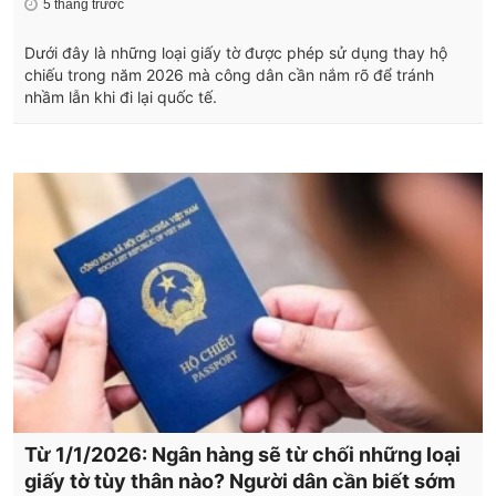
5 tháng trước
Dưới đây là những loại giấy tờ được phép sử dụng thay hộ
chiếu trong năm 2026 mà công dân cần nắm rõ để tránh
nhầm lẫn khi đi lại quốc tế.
Từ 1/1/2026: Ngân hàng sẽ từ chối những loại
giấy tờ tùy thân nào? Người dân cần biết sớm