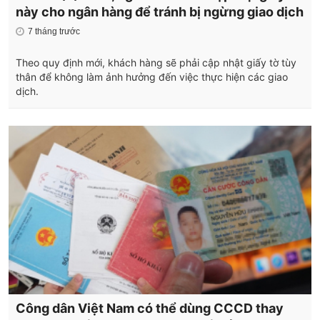
này cho ngân hàng để tránh bị ngừng giao dịch
7 tháng trước
Theo quy định mới, khách hàng sẽ phải cập nhật giấy tờ tùy
thân để không làm ảnh hưởng đến việc thực hiện các giao
dịch.
Công dân Việt Nam có thể dùng CCCD thay