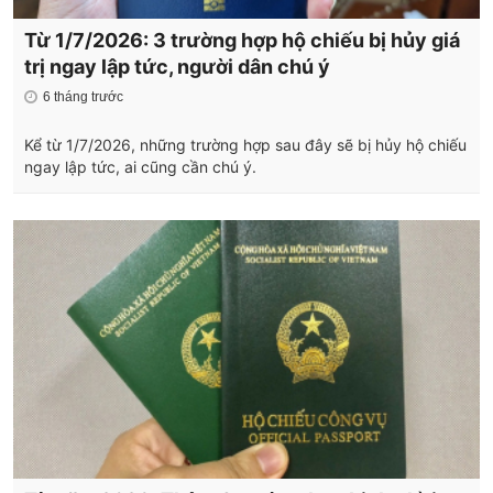
Từ 1/7/2026: 3 trường hợp hộ chiếu bị hủy giá
trị ngay lập tức, người dân chú ý
6 tháng trước
Kể từ 1/7/2026, những trường hợp sau đây sẽ bị hủy hộ chiếu
ngay lập tức, ai cũng cần chú ý.