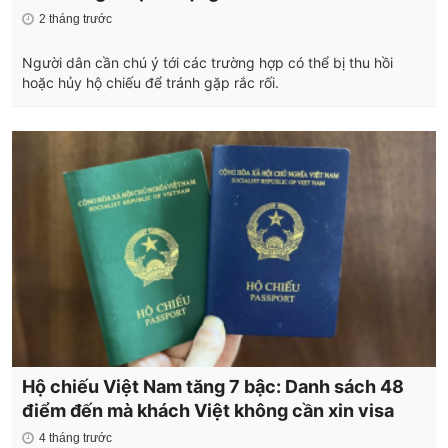
2 tháng trước
Người dân cần chú ý tới các trường hợp có thể bị thu hồi
hoặc hủy hộ chiếu để tránh gặp rắc rối.
Hộ chiếu Việt Nam tăng 7 bậc: Danh sách 48
điểm đến mà khách Việt không cần xin visa
4 tháng trước