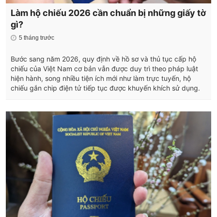
Làm hộ chiếu 2026 cần chuẩn bị những giấy tờ
gì?
5 tháng trước
Bước sang năm 2026, quy định về hồ sơ và thủ tục cấp hộ
chiếu của Việt Nam cơ bản vẫn được duy trì theo pháp luật
hiện hành, song nhiều tiện ích mới như làm trực tuyến, hộ
chiếu gắn chip điện tử tiếp tục được khuyến khích sử dụng.