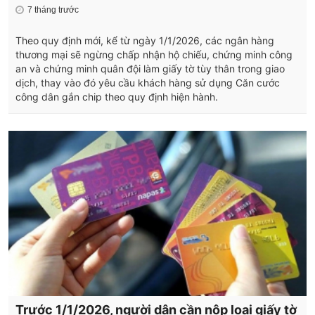
7 tháng trước
Theo quy định mới, kể từ ngày 1/1/2026, các ngân hàng
thương mại sẽ ngừng chấp nhận hộ chiếu, chứng minh công
an và chứng minh quân đội làm giấy tờ tùy thân trong giao
dịch, thay vào đó yêu cầu khách hàng sử dụng Căn cước
công dân gắn chip theo quy định hiện hành.
Trước 1/1/2026, người dân cần nộp loại giấy tờ