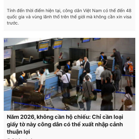
Tính đến thời điểm hiện tại, công dân Việt Nam có thể đến 48
quốc gia và vùng lãnh thổ trên thế giới mà không cần xin visa
trước.
Năm 2026, không cần hộ chiếu: Chỉ cần loại
giấy tờ này công dân có thể xuất nhập cảnh
thuận lợi