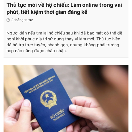
Thủ tục mới về hộ chiếu: Làm online trong vài
phút, tiết kiệm thời gian đáng kể
3 tháng trước
Người dân nếu tìm lại hộ chiếu sau khi đã báo mất có thể đề
nghị khôi phục giá trị sử dụng thay vì làm mới. Thủ tục hiện
đã hỗ trợ trực tuyến, nhanh gọn, nhưng không phải trường
hợp nào cũng được chấp nhận.