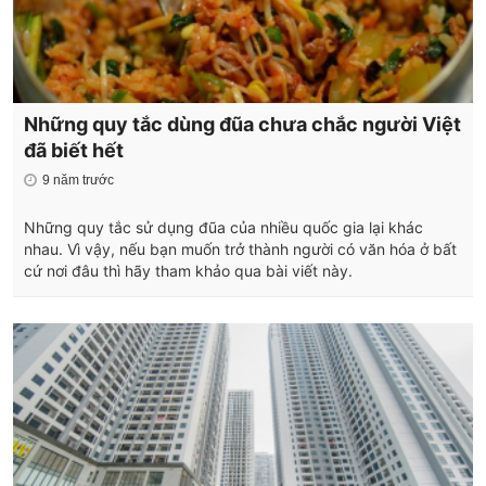
Những quy tắc dùng đũa chưa chắc người Việt
đã biết hết
9 năm trước
Những quy tắc sử dụng đũa của nhiều quốc gia lại khác
nhau. Vì vậy, nếu bạn muốn trở thành người có văn hóa ở bất
cứ nơi đâu thì hãy tham khảo qua bài viết này.